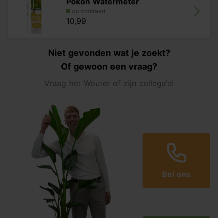
Pokon Watermeter
op voorraad
10,99
Niet gevonden wat je zoekt?
Of gewoon een vraag?
Vraag het Wouter of zijn collega's!
Bel ons