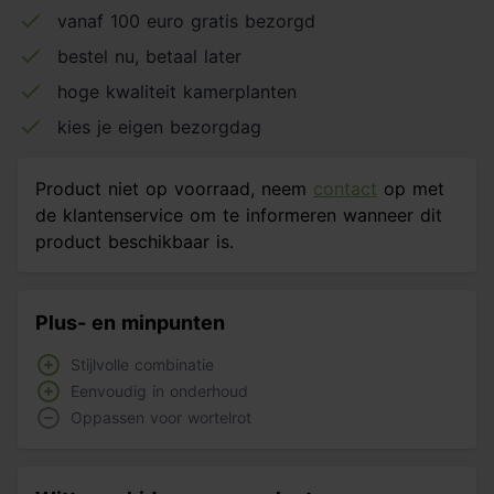
vanaf 100 euro gratis bezorgd
bestel nu, betaal later
hoge kwaliteit kamerplanten
kies je eigen bezorgdag
Product niet op voorraad, neem
contact
op met
de klantenservice om te informeren wanneer dit
product beschikbaar is.
Plus- en minpunten
Stijlvolle combinatie
Eenvoudig in onderhoud
Oppassen voor wortelrot