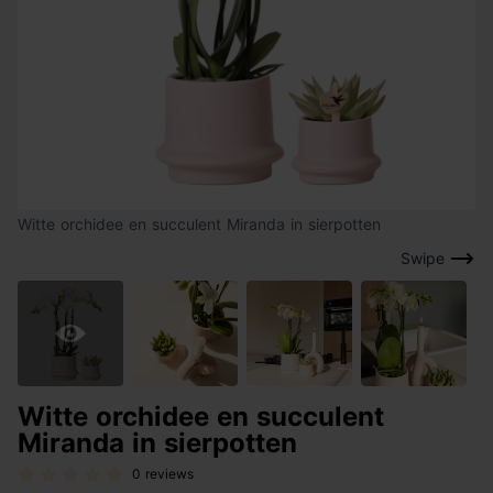
Witte orchidee en succulent Miranda in sierpotten
Swipe
Witte orchidee en succulent
Miranda in sierpotten
0 reviews