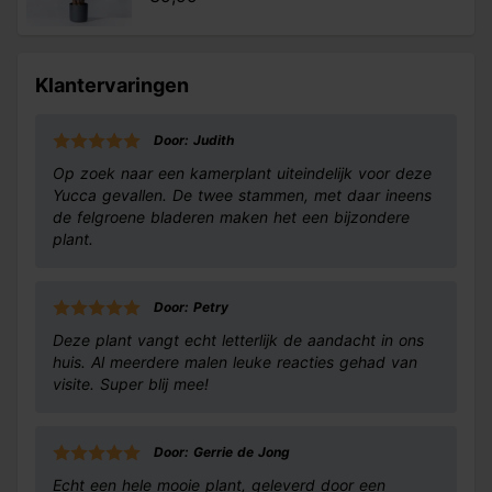
Klantervaringen
Door: Judith
Op zoek naar een kamerplant uiteindelijk voor deze
Yucca gevallen. De twee stammen, met daar ineens
de felgroene bladeren maken het een bijzondere
plant.
Door: Petry
Deze plant vangt echt letterlijk de aandacht in ons
huis. Al meerdere malen leuke reacties gehad van
visite. Super blij mee!
Door: Gerrie de Jong
Echt een hele mooie plant, geleverd door een