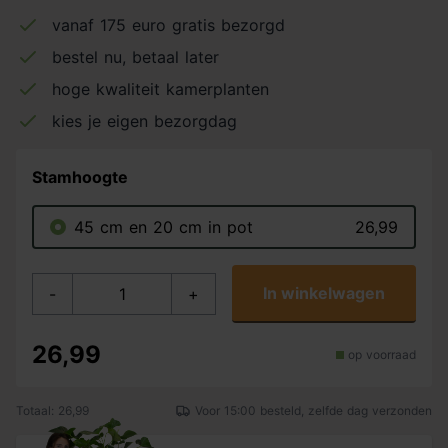
vanaf 175 euro gratis bezorgd
bestel nu, betaal later
hoge kwaliteit kamerplanten
kies je eigen bezorgdag
Stamhoogte
45 cm en 20 cm in pot
26,99
In winkelwagen
-
+
26,99
op voorraad
Totaal: 26,99
Voor 15:00 besteld, zelfde dag verzonden