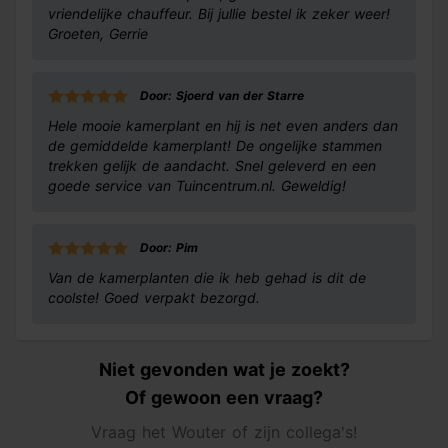
vriendelijke chauffeur. Bij jullie bestel ik zeker weer!
Groeten, Gerrie
Door: Sjoerd van der Starre
Hele mooie kamerplant en hij is net even anders dan
de gemiddelde kamerplant! De ongelijke stammen
trekken gelijk de aandacht. Snel geleverd en een
goede service van Tuincentrum.nl. Geweldig!
Door: Pim
Van de kamerplanten die ik heb gehad is dit de
coolste! Goed verpakt bezorgd.
Niet gevonden wat je zoekt?
Of gewoon een vraag?
Vraag het Wouter of zijn collega's!