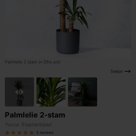
Palmlelie 2 stam in Elho pot
Swipe
Palmlelie 2-stam
Yucca 'Elephantipes'
5 reviews