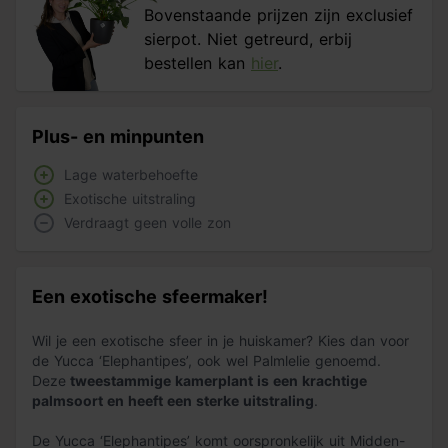
Bovenstaande prijzen zijn exclusief
sierpot. Niet getreurd, erbij
bestellen kan
hier
.
Plus- en minpunten
Lage waterbehoefte
Exotische uitstraling
Verdraagt geen volle zon
Een exotische sfeermaker!
Wil je een exotische sfeer in je huiskamer? Kies dan voor
de Yucca ‘Elephantipes’, ook wel Palmlelie genoemd.
Deze
tweestammige kamerplant is een krachtige
palmsoort en heeft een sterke uitstraling
.
De Yucca ‘Elephantipes’ komt oorspronkelijk uit Midden-