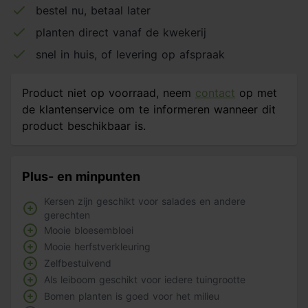
bestel nu, betaal later
planten direct vanaf de kwekerij
snel in huis, of levering op afspraak
Product niet op voorraad, neem
contact
op met
de klantenservice om te informeren wanneer dit
product beschikbaar is.
Plus- en minpunten
Kersen zijn geschikt voor salades en andere
gerechten
Mooie bloesembloei
Mooie herfstverkleuring
Zelfbestuivend
Als leiboom geschikt voor iedere tuingrootte
Bomen planten is goed voor het milieu