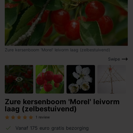
Zure kersenboom 'Morel' leivorm laag (zelbestuivend)
Swipe
Zure kersenboom 'Morel' leivorm
laag (zelbestuivend)
1 review
Vanaf 175 euro gratis bezorging