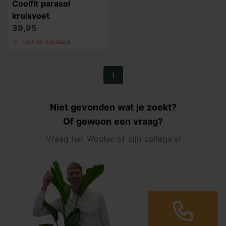
Coolfit parasol
kruisvoet
39,95
Niet op voorraad
1
Niet gevonden wat je zoekt?
Of gewoon een vraag?
Vraag het Wouter of zijn collega's!