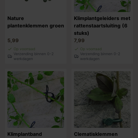
Nature
Klimplantgeleiders met
plantenklemmen groen
rattenstaartsluiting (6
stuks)
5,99
7,99
Op voorraad
Op voorraad
Verzending binnen 0-2
Verzending binnen 0-2
werkdagen
werkdagen
Klimplantband
Clematisklemmen