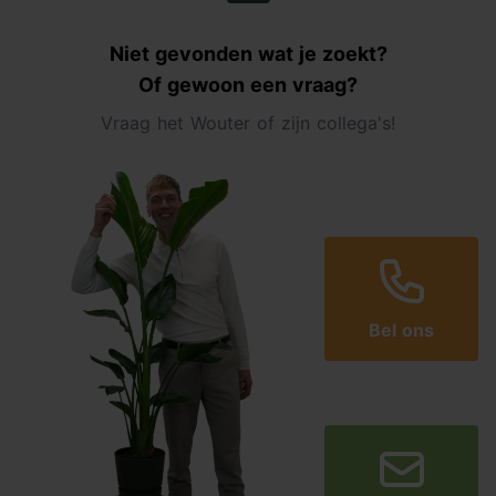
Niet gevonden wat je zoekt?
Of gewoon een vraag?
Vraag het Wouter of zijn collega's!
Bel ons