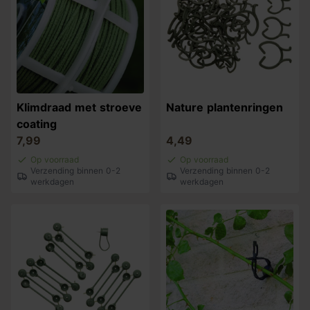
Klimdraad met stroeve
Nature plantenringen
coating
7,99
4,49
Op voorraad
Op voorraad
Verzending binnen 0-2
Verzending binnen 0-2
werkdagen
werkdagen