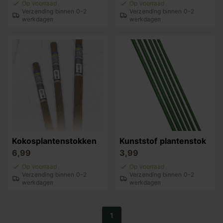
Op voorraad
Op voorraad
Verzending binnen 0-2
Verzending binnen 0-2
werkdagen
werkdagen
Kokosplantenstokken
Kunststof plantenstok
6,99
3,99
Op voorraad
Op voorraad
Verzending binnen 0-2
Verzending binnen 0-2
werkdagen
werkdagen
1