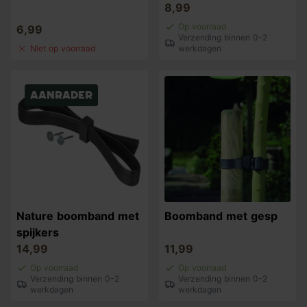
8,99
Op voorraad
6,99
Verzending binnen 0-2
Niet op voorraad
werkdagen
Aanrader
Nature boomband met
Boomband met gesp
spijkers
14,99
11,99
Op voorraad
Op voorraad
Verzending binnen 0-2
Verzending binnen 0-2
werkdagen
werkdagen