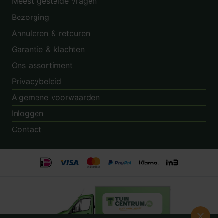
Meest gestelde vragen
Bezorging
Annuleren & retouren
Garantie & klachten
Ons assortiment
Privacybeleid
Algemene voorwaarden
Inloggen
Contact