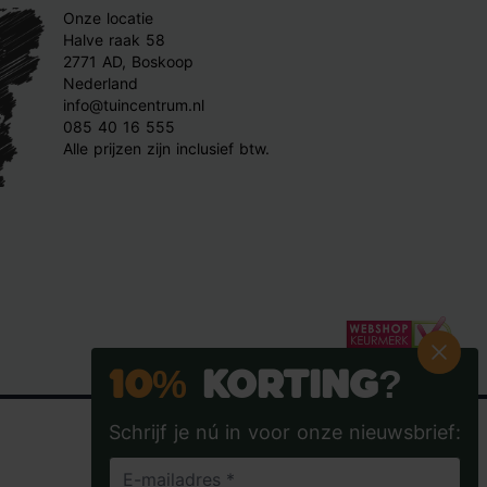
Onze locatie
Halve raak 58
2771 AD, Boskoop
Nederland
info@tuincentrum.nl
085 40 16 555
Alle prijzen zijn inclusief btw.
10%
Korting?
Schrijf je nú in voor onze nieuwsbrief: