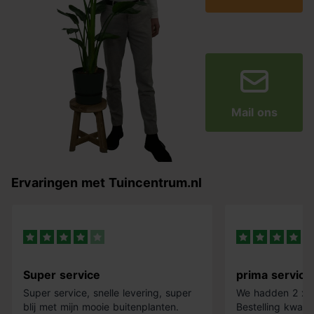
Mail ons
Ervaringen met Tuincentrum.nl
Super service
prima service
Super service, snelle levering, super
We hadden 2 x k
blij met mijn mooie buitenplanten.
Bestelling kwam 