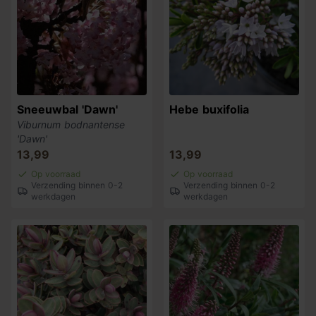
Sneeuwbal 'Dawn'
Hebe buxifolia
Viburnum bodnantense
'Dawn'
13,99
13,99
Op voorraad
Op voorraad
Verzending binnen 0-2
Verzending binnen 0-2
werkdagen
werkdagen