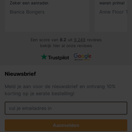
Zeker een aanrader.
waren prima!
Bianca Bongers
Anne Floor Ti
Een score van
8.2
uit
9.249
reviews
bekijk hier al onze reviews
Nieuwsbrief
Meld je aan voor de nieuwsbrief en ontvang 10%
korting op je eerste bestelling!
Aanmelden