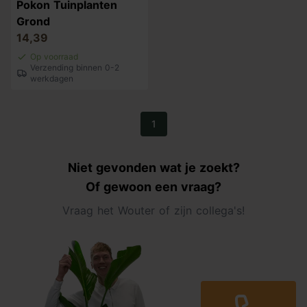
Pokon Tuinplanten
Grond
14,39
Op voorraad
Verzending binnen 0-2
werkdagen
1
Niet gevonden wat je zoekt?
Of gewoon een vraag?
Vraag het Wouter of zijn collega's!