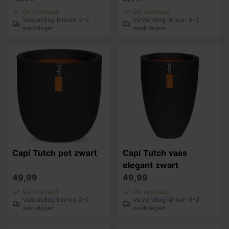
Op voorraad
Op voorraad
Verzending binnen 0-2
Verzending binnen 0-2
werkdagen
werkdagen
Capi Tutch pot zwart
Capi Tutch vaas
elegant zwart
49,99
49,99
Op voorraad
Op voorraad
Verzending binnen 0-2
Verzending binnen 0-2
werkdagen
werkdagen