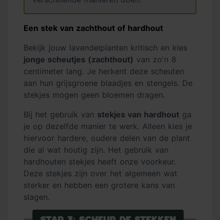
Een stek van zachthout of hardhout
Bekijk jouw lavendelplanten kritisch en kies
jonge scheutjes (zachthout)
van zo'n 8
centimeter lang. Je herkent deze scheuten
aan hun grijsgroene blaadjes en stengels. De
stekjes mogen geen bloemen dragen.
Bij het gebruik van
stekjes van hardhout
ga
je op dezelfde manier te werk. Alleen kies je
hiervoor hardere, oudere delen van de plant
die al wat houtig zijn. Het gebruik van
hardhouten stekjes heeft onze voorkeur.
Deze stekjes zijn over het algemeen wat
sterker en hebben een grotere kans van
slagen.