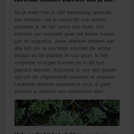
Nu je weet hoe je zelf eenvoudig lavendel
kan stekken, wil je natuurlijk ook weten
wanneer je dit het beste kan doen. Het
stekken van lavendel gaat het beste tussen
juni en augustus. Jouw stekken hebben dan
alle tijd om te wortelen voordat de winter
indaalt en de planten in rust gaan. In het
volgende voorjaar kunnen ze in de tuin
geplant worden. Augustus is ook een goede
tijd om de uitgebloeide lavendel te snoeien.
Lavendel stekken wanneer je toch al gaat
snoeien is daarom een uitstekend idee.