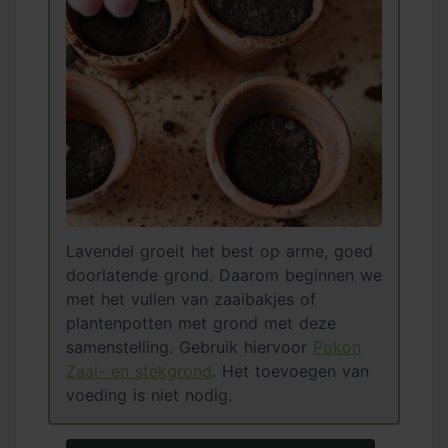
Lavendel groeit het best op arme, goed
doorlatende grond. Daarom beginnen we
met het vullen van zaaibakjes of
plantenpotten met grond met deze
samenstelling. Gebruik hiervoor
Pokon
Zaai- en stekgrond
. Het toevoegen van
voeding is niet nodig.