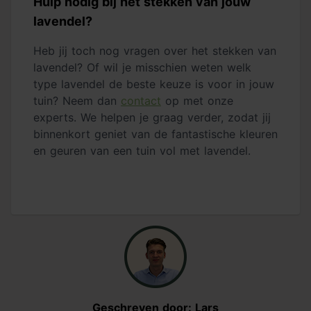
Hulp nodig bij het stekken van jouw
lavendel?
Heb jij toch nog vragen over het stekken van
lavendel? Of wil je misschien weten welk
type lavendel de beste keuze is voor in jouw
tuin? Neem dan
contact
op met onze
experts. We helpen je graag verder, zodat jij
binnenkort geniet van de fantastische kleuren
en geuren van een tuin vol met lavendel.
Geschreven door: Lars