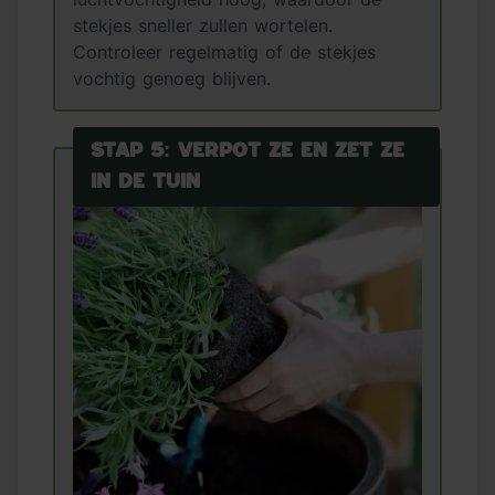
stekjes sneller zullen wortelen.
Controleer regelmatig of de stekjes
vochtig genoeg blijven.
Stap 5: Verpot ze en zet ze
in de tuin