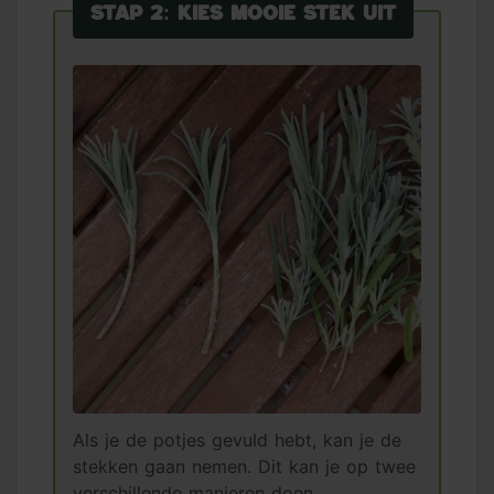
Stap 2: Kies mooie stek uit
Als je de potjes gevuld hebt, kan je de
stekken gaan nemen. Dit kan je op twee
verschillende manieren doen.