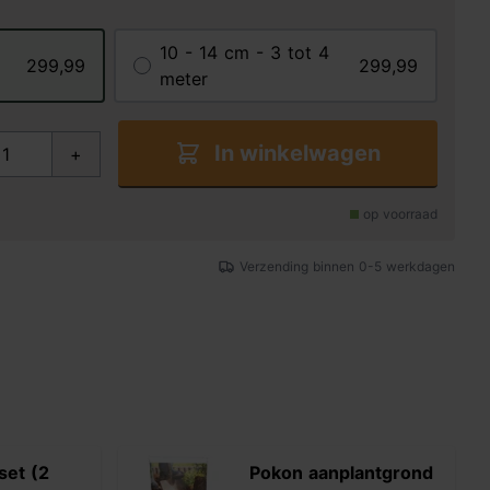
10 - 14 cm - 3 tot 4
299,99
299,99
meter
In winkelwagen
+
op voorraad
Verzending binnen 0-5 werkdagen
set (2
Pokon aanplantgrond