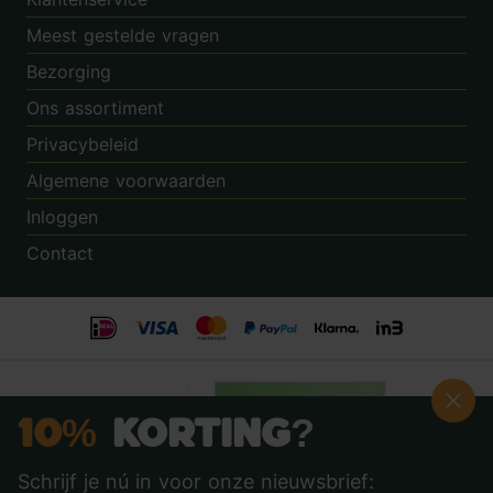
Meest gestelde vragen
Bezorging
Ons assortiment
Privacybeleid
Algemene voorwaarden
Inloggen
Contact
10%
Korting?
Schrijf je nú in voor onze nieuwsbrief: