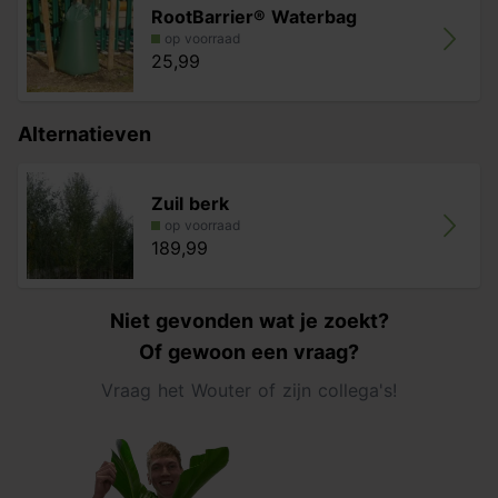
RootBarrier® Waterbag
op voorraad
25,99
Alternatieven
Zuil berk
op voorraad
189,99
Niet gevonden wat je zoekt?
Of gewoon een vraag?
Vraag het Wouter of zijn collega's!