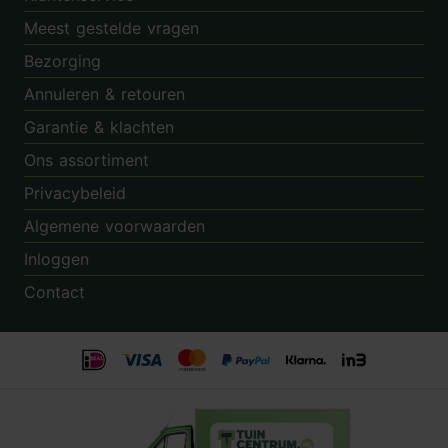
Meest gestelde vragen
Bezorging
Annuleren & retouren
Garantie & klachten
Ons assortiment
Privacybeleid
Algemene voorwaarden
Inloggen
Contact