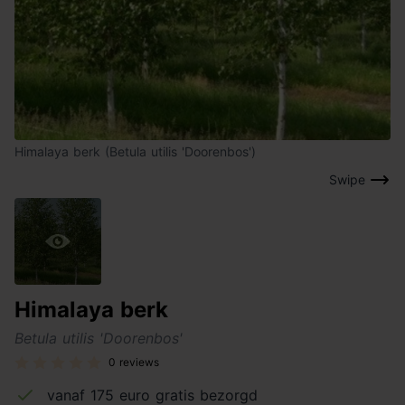
Himalaya berk (Betula utilis 'Doorenbos')
Swipe
Himalaya berk
Betula utilis 'Doorenbos'
0 reviews
vanaf 175 euro gratis bezorgd