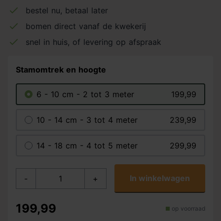
bestel nu, betaal later
bomen direct vanaf de kwekerij
snel in huis, of levering op afspraak
Stamomtrek en hoogte
6 - 10 cm - 2 tot 3 meter
199,99
10 - 14 cm - 3 tot 4 meter
239,99
14 - 18 cm - 4 tot 5 meter
299,99
In winkelwagen
-
+
199,99
op voorraad