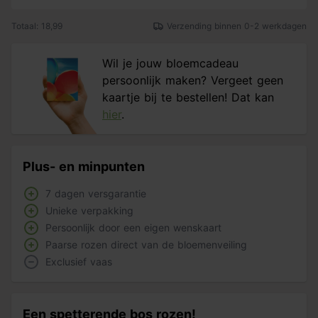
Totaal: 18,99
Verzending binnen 0-2 werkdagen
Wil je jouw bloemcadeau
persoonlijk maken? Vergeet geen
kaartje bij te bestellen! Dat kan
hier
.
Plus- en minpunten
7 dagen versgarantie
Unieke verpakking
Persoonlijk door een eigen wenskaart
Paarse rozen direct van de bloemenveiling
Exclusief vaas
Een spetterende bos rozen!