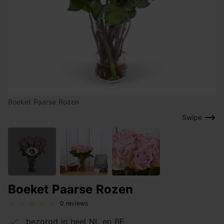
Boeket Paarse Rozen
Swipe
Boeket Paarse Rozen
0 reviews
bezorgd in heel NL en BE