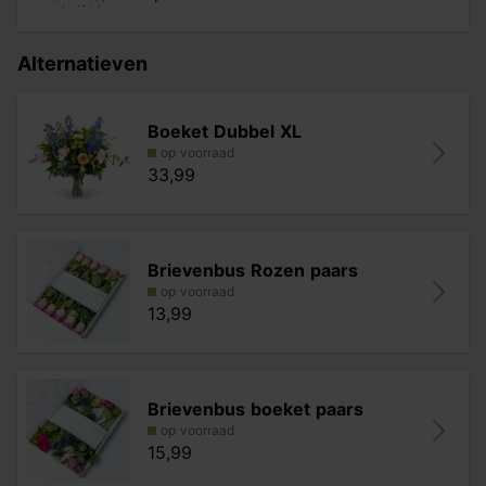
Alternatieven
Boeket Dubbel XL
op voorraad
33,99
Brievenbus Rozen paars
op voorraad
13,99
Brievenbus boeket paars
op voorraad
15,99