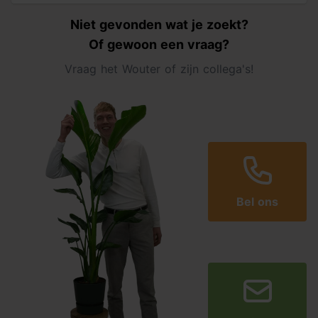
Niet gevonden wat je zoekt?
Of gewoon een vraag?
Vraag het Wouter of zijn collega's!
Bel ons