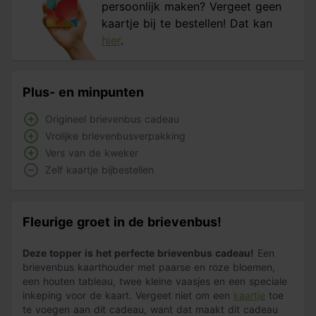
persoonlijk maken? Vergeet geen
kaartje bij te bestellen! Dat kan
hier
.
Plus- en minpunten
Origineel brievenbus cadeau
Vrolijke brievenbusverpakking
Vers van de kweker
Zelf kaartje bijbestellen
Fleurige groet in de brievenbus!
Deze topper is het perfecte brievenbus cadeau!
Een
brievenbus kaarthouder met paarse en roze bloemen,
een houten tableau, twee kleine vaasjes en een speciale
inkeping voor de kaart. Vergeet niet om een
kaartje
toe
te voegen aan dit cadeau, want dat maakt dit cadeau