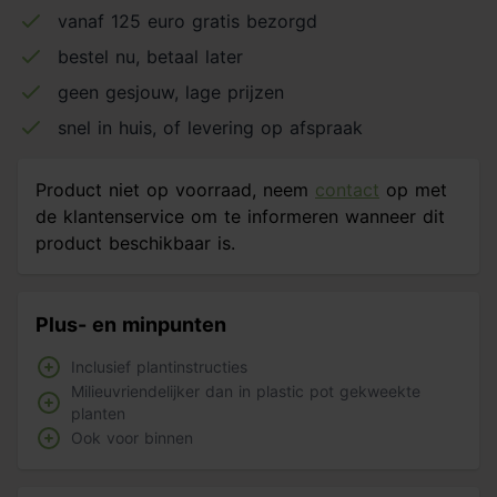
vanaf 125 euro gratis bezorgd
bestel nu, betaal later
geen gesjouw, lage prijzen
snel in huis, of levering op afspraak
Product niet op voorraad, neem
contact
op met
de klantenservice om te informeren wanneer dit
product beschikbaar is.
Plus- en minpunten
Inclusief plantinstructies
Milieuvriendelijker dan in plastic pot gekweekte
planten
Ook voor binnen