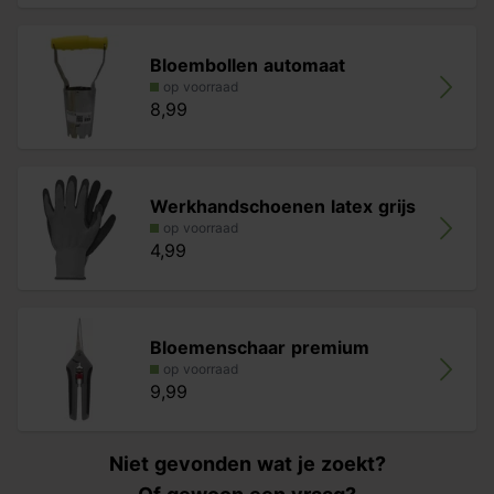
Bloembollen automaat
op voorraad
8,99
Werkhandschoenen latex grijs
op voorraad
4,99
Bloemenschaar premium
op voorraad
9,99
Niet gevonden wat je zoekt?