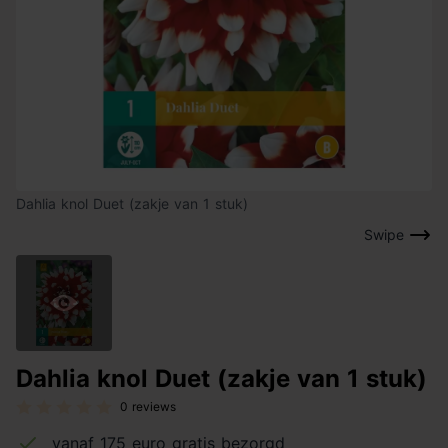
Dahlia knol Duet (zakje van 1 stuk)
Swipe
Dahlia knol Duet (zakje van 1 stuk)
0 reviews
vanaf 175 euro gratis bezorgd