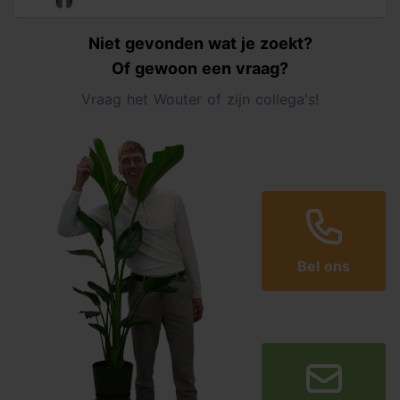
Niet gevonden wat je zoekt?
Of gewoon een vraag?
Vraag het Wouter of zijn collega's!
Bel ons