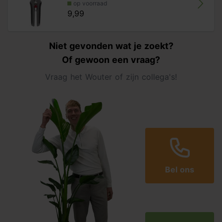
op voorraad
9,99
Niet gevonden wat je zoekt?
Of gewoon een vraag?
Vraag het Wouter of zijn collega's!
Bel ons