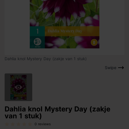
Dahlia knol Mystery Day (zakje van 1 stuk)
Swipe
Dahlia knol Mystery Day (zakje
van 1 stuk)
0 reviews