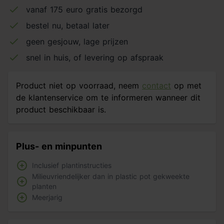
vanaf 175 euro gratis bezorgd
bestel nu, betaal later
geen gesjouw, lage prijzen
snel in huis, of levering op afspraak
Product niet op voorraad, neem
contact
op met
de klantenservice om te informeren wanneer dit
product beschikbaar is.
Plus- en minpunten
Inclusief plantinstructies
Milieuvriendelijker dan in plastic pot gekweekte
planten
Meerjarig