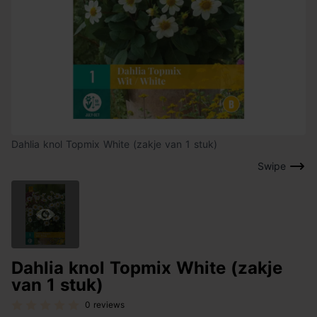
Dahlia knol Topmix White (zakje van 1 stuk)
Swipe
Dahlia knol Topmix White (zakje
van 1 stuk)
0 reviews