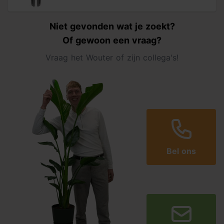
Niet gevonden wat je zoekt?
Of gewoon een vraag?
Vraag het Wouter of zijn collega's!
Bel ons