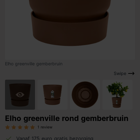
Elho greenville gemberbruin
Swipe
Elho greenville rond gemberbruin
1 review
Vanaf 175 euro gratis bezorging