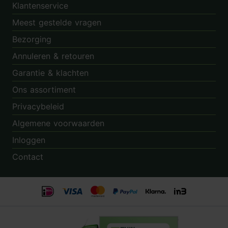
Klantenservice
Meest gestelde vragen
Bezorging
Annuleren & retouren
Garantie & klachten
Ons assortiment
Privacybeleid
Algemene voorwaarden
Inloggen
Contact