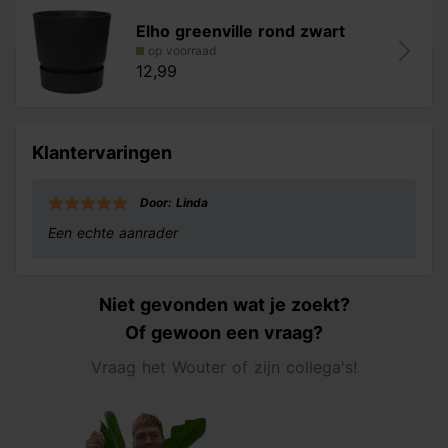
Elho greenville rond zwart
op voorraad
12,99
Klantervaringen
Door: Linda
Een echte aanrader
Niet gevonden wat je zoekt?
Of gewoon een vraag?
Vraag het Wouter of zijn collega's!