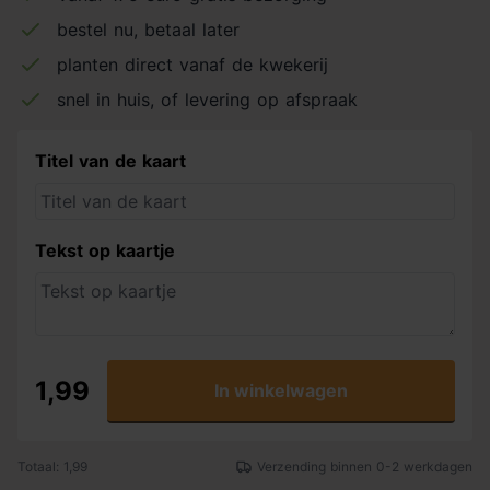
bestel nu, betaal later
planten direct vanaf de kwekerij
snel in huis, of levering op afspraak
Titel van de kaart
Tekst op kaartje
1,99
In winkelwagen
Totaal: 1,99
Verzending binnen 0-2 werkdagen