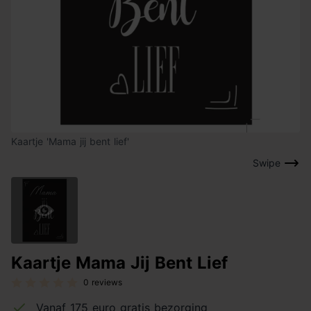
Kaartje 'Mama jij bent lief'
Swipe
Kaartje Mama Jij Bent Lief
0 reviews
Vanaf 175 euro gratis bezorging