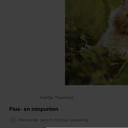
Kaartje 'Paashaas'
Plus- en minpunten
Persoonlijk bericht bij jouw bestelling