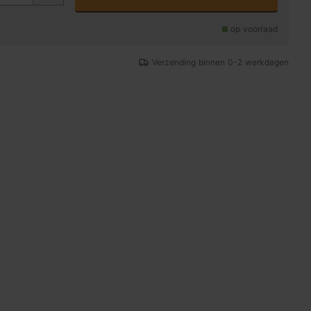
op voorraad
Verzending binnen 0-2 werkdagen