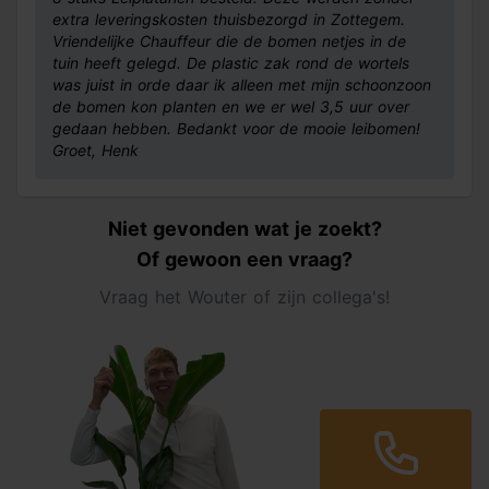
extra leveringskosten thuisbezorgd in Zottegem.
Vriendelijke Chauffeur die de bomen netjes in de
tuin heeft gelegd. De plastic zak rond de wortels
was juist in orde daar ik alleen met mijn schoonzoon
de bomen kon planten en we er wel 3,5 uur over
gedaan hebben. Bedankt voor de mooie leibomen!
Groet, Henk
Niet gevonden wat je zoekt?
Of gewoon een vraag?
Vraag het Wouter of zijn collega's!