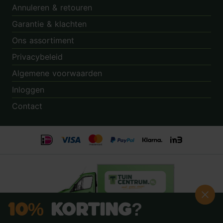
Annuleren & retouren
Garantie & klachten
Ons assortiment
Privacybeleid
Algemene voorwaarden
Inloggen
Contact
10%
Korting?