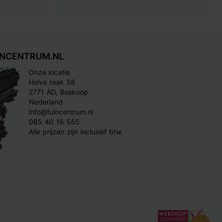
INCENTRUM.NL
Onze locatie
Halve raak 58
2771 AD, Boskoop
Nederland
info@tuincentrum.nl
085 40 16 555
Alle prijzen zijn inclusief btw.