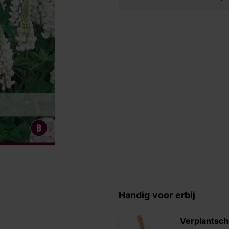
Handig voor erbij
Verplantsch