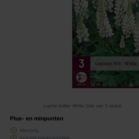
Lupine bollen White (zak van 3 stuks)
Plus- en minpunten
Meerjarig
Inclusief plantinstructies