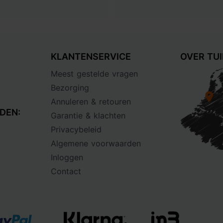
KLANTENSERVICE
OVER TU
Meest gestelde vragen
Bezorging
Annuleren & retouren
DEN:
Garantie & klachten
Privacybeleid
Algemene voorwaarden
Inloggen
Contact