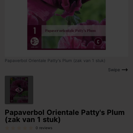
Papaverbol Orientale Patty's Plum (zak van 1 stuk)
Swipe
Papaverbol Orientale Patty's Plum
(zak van 1 stuk)
0 reviews