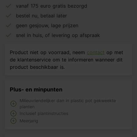
vanaf 175 euro gratis bezorgd
bestel nu, betaal later
geen gesjouw, lage prijzen
snel in huis, of levering op afspraak
Product niet op voorraad, neem
contact
op met
de klantenservice om te informeren wanneer dit
product beschikbaar is.
Plus- en minpunten
Milieuvriendelijker dan in plastic pot gekweekte
planten
Inclusief plantinstructies
Meerjarig