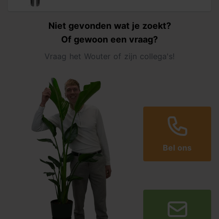
Niet gevonden wat je zoekt?
Of gewoon een vraag?
Vraag het Wouter of zijn collega's!
Bel ons