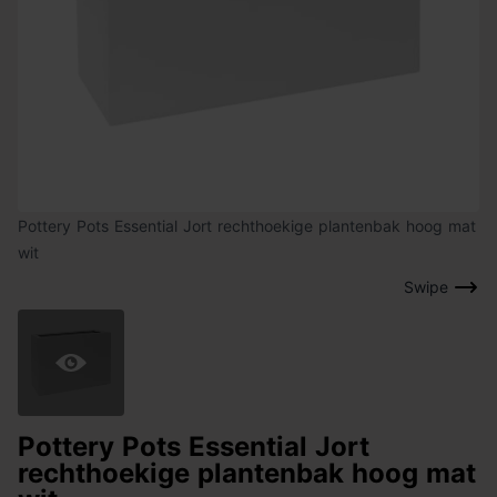
Pottery Pots Essential Jort rechthoekige plantenbak hoog mat
wit
Swipe
Pottery Pots Essential Jort
rechthoekige plantenbak hoog mat