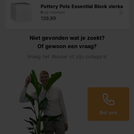
Pottery Pots Essential Block vierka
op voorraad
139,99
Niet gevonden wat je zoekt?
Of gewoon een vraag?
Vraag het Wouter of zijn collega's!
Bel ons