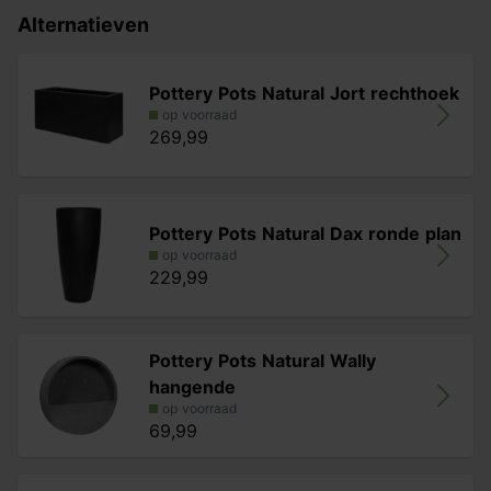
Alternatieven
Pottery Pots Natural Jort rechthoek
op voorraad
269,99
Pottery Pots Natural Dax ronde plan
op voorraad
229,99
Pottery Pots Natural Wally
hangende
op voorraad
69,99