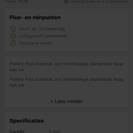
Totaal: 719,99
Verzending binnen 0-2 werkdagen
Plus- en minpunten
Vorst- en UV-bestendig
Lichtgewicht plantenbak
Duurzame keuze
Pottery Pots Essential Jort rechthoekige plantenbak hoog
mat wit
Pottery Pots Essential Jort rechthoekige plantenbak hoog
mat wit
« Lees minder
Specificaties
Garatie
5 jaar