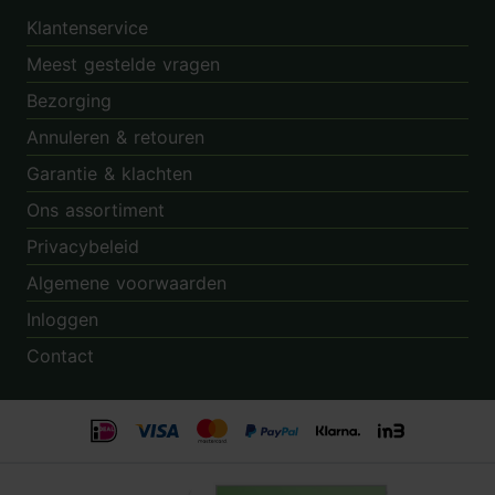
Klantenservice
Meest gestelde vragen
Bezorging
Annuleren & retouren
Garantie & klachten
Ons assortiment
Privacybeleid
Algemene voorwaarden
Inloggen
Contact