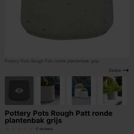
Pottery Pots Rough Patt ronde plantenbak grijs
Swipe
Pottery Pots Rough Patt ronde
plantenbak grijs
0 reviews