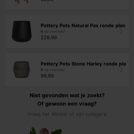
Pottery Pots Natural Pax ronde plan
op voorraad
229,99
Pottery Pots Stone Harley ronde pla
op voorraad
99,99
Niet gevonden wat je zoekt?
Of gewoon een vraag?
Vraag het Wouter of zijn collega's!