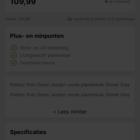
109,99
op voorraad
Totaal: 109,99
Verzending binnen 0-2 werkdagen
Plus- en minpunten
Vorst- en UV-bestendig
Lichtgewicht plantenbak
Duurzame keuze
Pottery Pots Stone Jesslyn ronde plantenbak Dioriet Grey
Pottery Pots Stone Jesslyn ronde plantenbak Dioriet Grey
« Lees minder
Specificaties