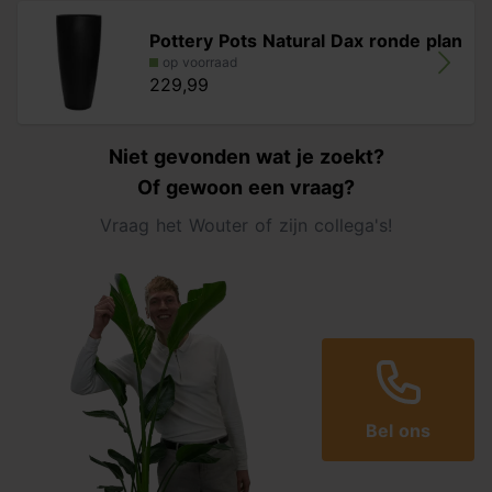
Pottery Pots Natural Dax ronde plan
op voorraad
229,99
Niet gevonden wat je zoekt?
Of gewoon een vraag?
Vraag het Wouter of zijn collega's!
Bel ons