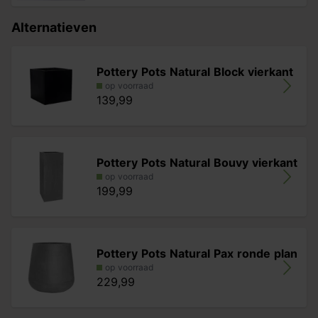
Alternatieven
Pottery Pots Natural Block vierkant
op voorraad
139,99
Pottery Pots Natural Bouvy vierkant
op voorraad
199,99
Pottery Pots Natural Pax ronde plan
op voorraad
229,99