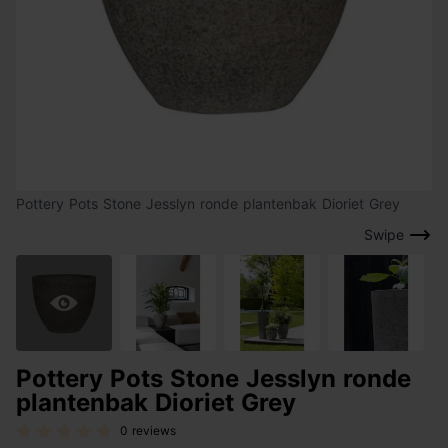
Pottery Pots Stone Jesslyn ronde plantenbak Dioriet Grey
Swipe
Pottery Pots Stone Jesslyn ronde
plantenbak Dioriet Grey
0 reviews