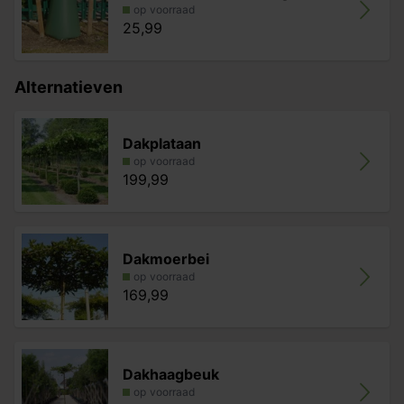
op voorraad
25,99
Alternatieven
Dakplataan
op voorraad
199,99
Dakmoerbei
op voorraad
169,99
Dakhaagbeuk
op voorraad