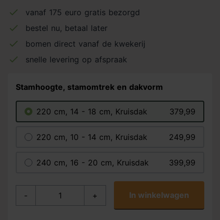
vanaf 175 euro gratis bezorgd
bestel nu, betaal later
bomen direct vanaf de kwekerij
snelle levering op afspraak
Stamhoogte, stamomtrek en dakvorm
220 cm, 14 - 18 cm, Kruisdak
379,99
220 cm, 10 - 14 cm, Kruisdak
249,99
240 cm, 16 - 20 cm, Kruisdak
399,99
In winkelwagen
-
+