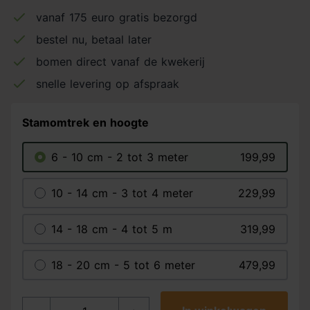
vanaf 175 euro gratis bezorgd
bestel nu, betaal later
bomen direct vanaf de kwekerij
snelle levering op afspraak
Stamomtrek en hoogte
6 - 10 cm - 2 tot 3 meter
199,99
10 - 14 cm - 3 tot 4 meter
229,99
14 - 18 cm - 4 tot 5 m
319,99
18 - 20 cm - 5 tot 6 meter
479,99