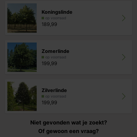
Koningslinde
op voorraad
189,99
Zomerlinde
op voorraad
199,99
Zilverlinde
op voorraad
199,99
Niet gevonden wat je zoekt?
Of gewoon een vraag?