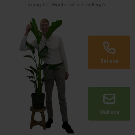
Vraag het Wouter of zijn collega's!
Bel ons
Mail ons