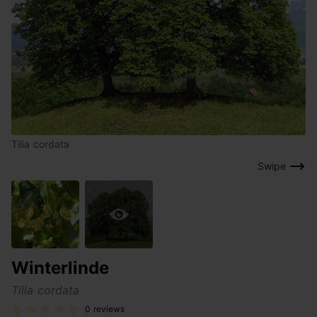
Tilia cordata
Swipe
Winterlinde
Tilia cordata
0 reviews