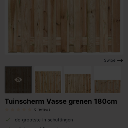
Swipe
Tuinscherm Vasse grenen 180cm
0 reviews
de grootste in schuttingen