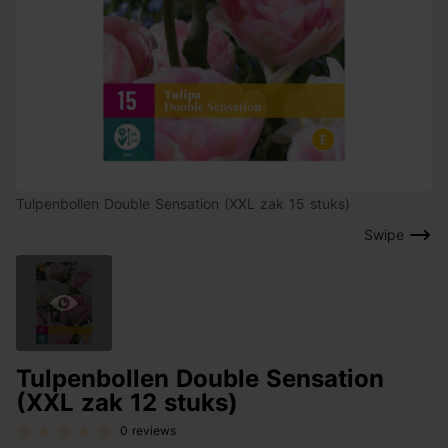
Tulpenbollen Double Sensation (XXL zak 15 stuks)
Swipe
Tulpenbollen Double Sensation
(XXL zak 12 stuks)
0 reviews