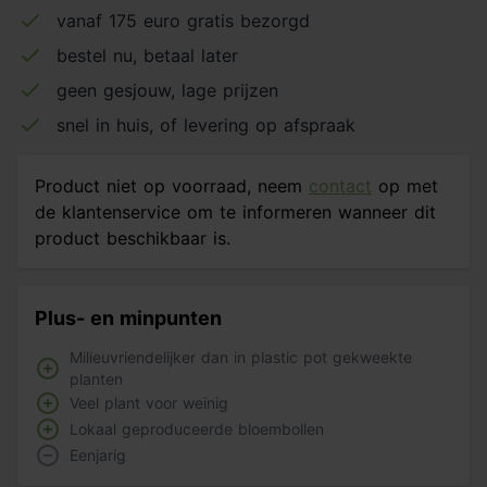
vanaf 175 euro gratis bezorgd
bestel nu, betaal later
geen gesjouw, lage prijzen
snel in huis, of levering op afspraak
Product niet op voorraad, neem
contact
op met
de klantenservice om te informeren wanneer dit
product beschikbaar is.
Plus- en minpunten
Milieuvriendelijker dan in plastic pot gekweekte
planten
Veel plant voor weinig
Lokaal geproduceerde bloembollen
Eenjarig