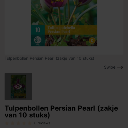
Tulpenbollen Persian Pearl (zakje van 10 stuks)
Swipe
Tulpenbollen Persian Pearl (zakje
van 10 stuks)
0 reviews