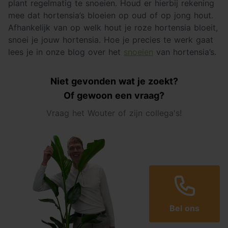
plant regelmatig te snoeien. Houd er hierbij rekening
mee dat hortensia’s bloeien op oud of op jong hout.
Afhankelijk van op welk hout je roze hortensia bloeit,
snoei je jouw hortensia. Hoe je precies te werk gaat
lees je in onze blog over het
snoeien
van hortensia’s.
Niet gevonden wat je zoekt?
Of gewoon een vraag?
Vraag het Wouter of zijn collega's!
Bel ons