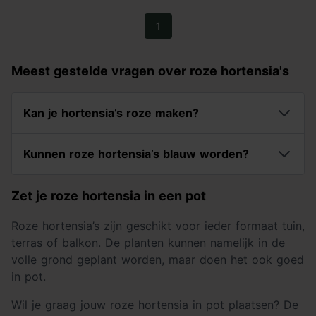
1
Meest gestelde vragen over roze hortensia's
Kan je hortensia’s roze maken?
Kunnen roze hortensia’s blauw worden?
Zet je roze hortensia in een pot
Roze hortensia’s zijn geschikt voor ieder formaat tuin,
terras of balkon. De planten kunnen namelijk in de
volle grond geplant worden, maar doen het ook goed
in pot.
Wil je graag jouw roze hortensia in pot plaatsen? De