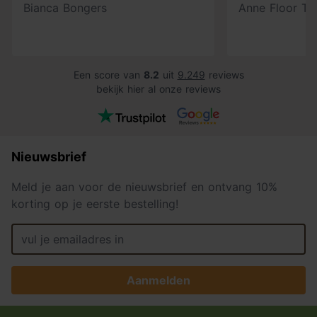
Bianca Bongers
Anne Floor Ti
Een score van
8.2
uit
9.249
reviews
bekijk hier al onze reviews
Nieuwsbrief
Meld je aan voor de nieuwsbrief en ontvang 10%
korting op je eerste bestelling!
Aanmelden