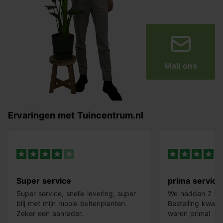
Mail ons
Ervaringen met Tuincentrum.nl
Super service
prima service
Super service, snelle levering, super
We hadden 2 x k
blij met mijn mooie buitenplanten.
Bestelling kwam 
Zeker een aanrader.
waren prima!