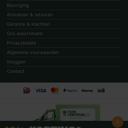
Bezorging
Annuleren & retouren
Garantie & klachten
Ons assortiment
Privacybeleid
Algemene voorwaarden
Inloggen
Contact