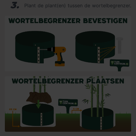
3.
Plant de plant(en) tussen de wortelbegrenzer.