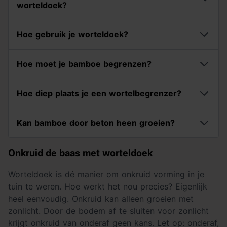
worteldoek?
Hoe gebruik je worteldoek?
Hoe moet je bamboe begrenzen?
Hoe diep plaats je een wortelbegrenzer?
Kan bamboe door beton heen groeien?
Onkruid de baas met worteldoek
Worteldoek is dé manier om onkruid vorming in je
tuin te weren. Hoe werkt het nou precies? Eigenlijk
heel eenvoudig. Onkruid kan alleen groeien met
zonlicht. Door de bodem af te sluiten voor zonlicht
krijgt onkruid van onderaf geen kans. Let op: onderaf,