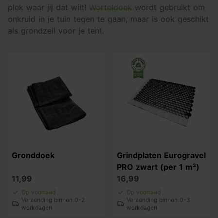
plek waar jij dat wilt!
Worteldoek
wordt gebruikt om
onkruid in je tuin tegen te gaan, maar is ook geschikt
als grondzeil voor je tent.
Gronddoek
Grindplaten Eurogravel
PRO zwart (per 1 m²)
11,99
16,99
Op voorraad
Op voorraad
Verzending binnen 0-2
Verzending binnen 0-3
werkdagen
werkdagen