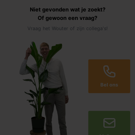
Niet gevonden wat je zoekt?
Of gewoon een vraag?
Vraag het Wouter of zijn collega's!
Bel ons