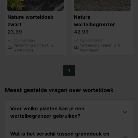
Nature worteldoek
Nature
zwart
wortelbegrenzer
23,99
42,99
Op voorraad
Op voorraad
Verzending binnen 0-2
Verzending binnen 0-2
werkdagen
werkdagen
1
Meest gestelde vragen over worteldoek
Voor welke planten kan je een
wortelbegrenzer gebruiken?
Wat is het verschil tussen gronddoek en