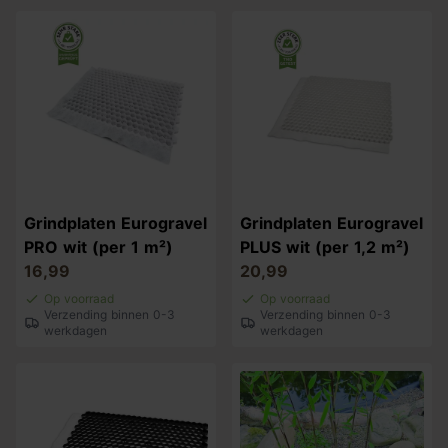
Grindplaten Eurogravel
Grindplaten Eurogravel
PRO wit (per 1 m²)
PLUS wit (per 1,2 m²)
16,99
20,99
Op voorraad
Op voorraad
Verzending binnen 0-3
Verzending binnen 0-3
werkdagen
werkdagen