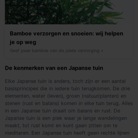
Bamboe verzorgen en snoeien: wij helpen
je op weg
Geef jouw bamboe van de juiste verzorging »
De kenmerken van een Japanse tuin
Elke Japanse tuin is anders, toch zijn er een aantal
basisprincipes die in iedere tuin terugkomen. De drie
elementen, water (leven), groen (natuur/planten) en
stenen (rust en balans) komen in elke tuin terug. Alles
in een Japanse tuin draait om balans en rust. De
Japanse tuin is een plek waar je lange wandelingen
maakt, tot rust komt en kunt gaan zitten om te
mediteren. Een Japanse tuin heeft geen rechte lijnen