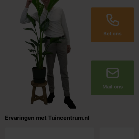
Bel ons
Mail ons
Ervaringen met Tuincentrum.nl