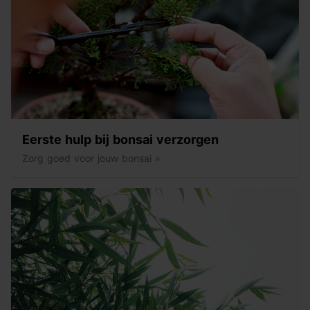
Eerste hulp bij bonsai verzorgen
Zorg goed voor jouw bonsai »