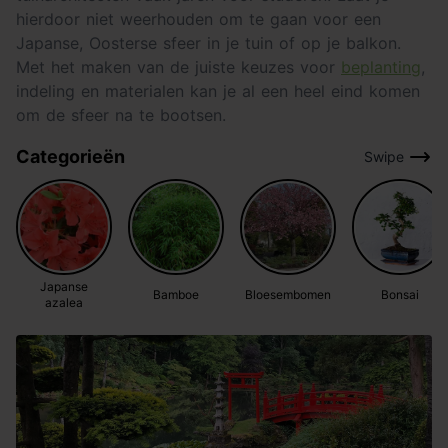
hierdoor niet weerhouden om te gaan voor een
Japanse, Oosterse sfeer in je tuin of op je balkon.
Met het maken van de juiste keuzes voor
beplanting
,
indeling en materialen kan je al een heel eind komen
om de sfeer na te bootsen.
Categorieën
Swipe
Japanse
Bamboe
Bloesembomen
Bonsai
azalea