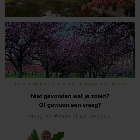
Japanse sierkers 'Kanzan' met haar prachtige bloesem
Niet gevonden wat je zoekt?
Of gewoon een vraag?
Vraag het Wouter of zijn collega's!