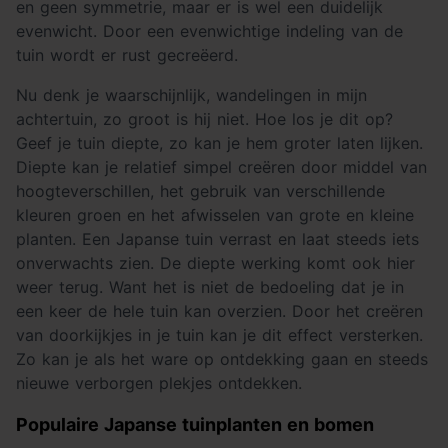
en geen symmetrie, maar er is wel een duidelijk
evenwicht. Door een evenwichtige indeling van de
tuin wordt er rust gecreëerd.
Nu denk je waarschijnlijk, wandelingen in mijn
achtertuin, zo groot is hij niet. Hoe los je dit op?
Geef je tuin diepte, zo kan je hem groter laten lijken.
Diepte kan je relatief simpel creëren door middel van
hoogteverschillen, het gebruik van verschillende
kleuren groen en het afwisselen van grote en kleine
planten. Een Japanse tuin verrast en laat steeds iets
onverwachts zien. De diepte werking komt ook hier
weer terug. Want het is niet de bedoeling dat je in
een keer de hele tuin kan overzien. Door het creëren
van doorkijkjes in je tuin kan je dit effect versterken.
Zo kan je als het ware op ontdekking gaan en steeds
nieuwe verborgen plekjes ontdekken.
Populaire Japanse tuinplanten en bomen