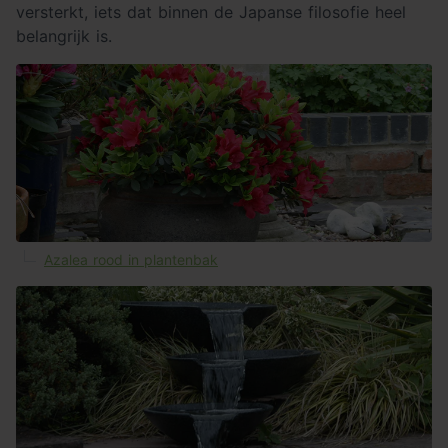
versterkt, iets dat binnen de Japanse filosofie heel
belangrijk is.
Azalea rood in plantenbak