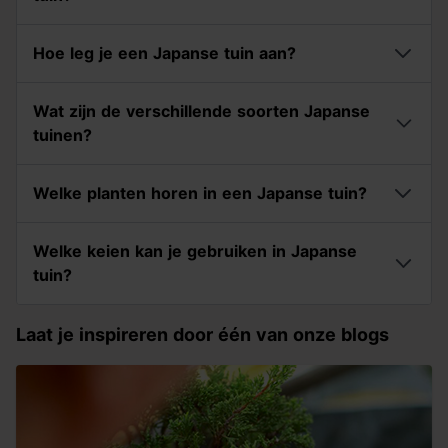
Hoe leg je een Japanse tuin aan?
Wat zijn de verschillende soorten Japanse
tuinen?
Welke planten horen in een Japanse tuin?
Welke keien kan je gebruiken in Japanse
tuin?
Laat je inspireren door één van onze blogs