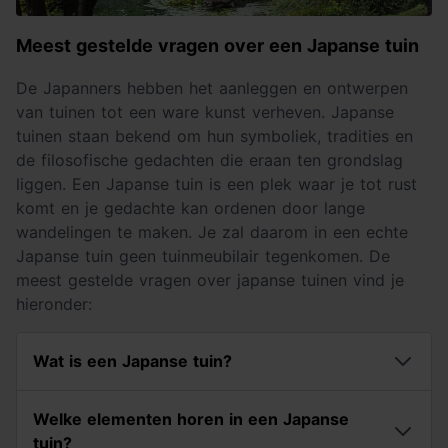
Meest gestelde vragen over een Japanse tuin
De Japanners hebben het aanleggen en ontwerpen
van tuinen tot een ware kunst verheven. Japanse
tuinen staan bekend om hun symboliek, tradities en
de filosofische gedachten die eraan ten grondslag
liggen. Een Japanse tuin is een plek waar je tot rust
komt en je gedachte kan ordenen door lange
wandelingen te maken. Je zal daarom in een echte
Japanse tuin geen tuinmeubilair tegenkomen. De
meest gestelde vragen over japanse tuinen vind je
hieronder:
Wat is een Japanse tuin?
Welke elementen horen in een Japanse
tuin?