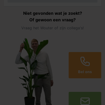
Niet gevonden wat je zoekt?
Of gewoon een vraag?
Vraag het Wouter of zijn collega's!
Bel ons