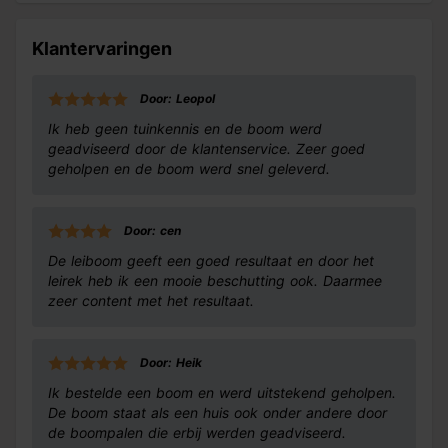
Klantervaringen
Door: Leopol
Ik heb geen tuinkennis en de boom werd
geadviseerd door de klantenservice. Zeer goed
geholpen en de boom werd snel geleverd.
Door: cen
De leiboom geeft een goed resultaat en door het
leirek heb ik een mooie beschutting ook. Daarmee
zeer content met het resultaat.
Door: Heik
Ik bestelde een boom en werd uitstekend geholpen.
De boom staat als een huis ook onder andere door
de boompalen die erbij werden geadviseerd.