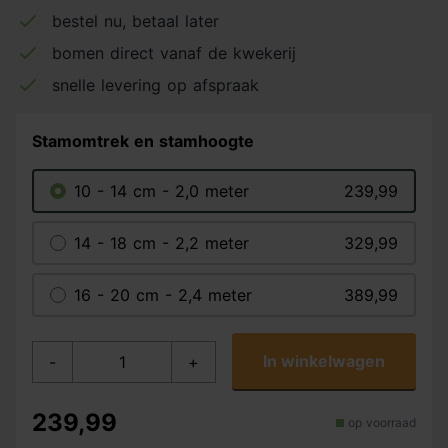
bestel nu, betaal later
bomen direct vanaf de kwekerij
snelle levering op afspraak
Stamomtrek en stamhoogte
10 - 14 cm - 2,0 meter
239,99
14 - 18 cm - 2,2 meter
329,99
16 - 20 cm - 2,4 meter
389,99
In winkelwagen
-
+
239,99
op voorraad