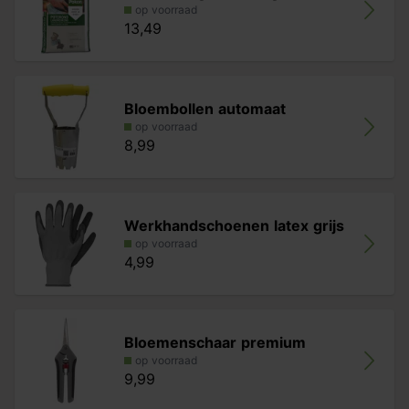
op voorraad
13,49
Bloembollen automaat
op voorraad
8,99
Werkhandschoenen latex grijs
op voorraad
4,99
Bloemenschaar premium
op voorraad
9,99