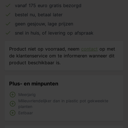
vanaf 175 euro gratis bezorgd
bestel nu, betaal later
geen gesjouw, lage prijzen
snel in huis, of levering op afspraak
Product niet op voorraad, neem
contact
op met
de klantenservice om te informeren wanneer dit
product beschikbaar is.
Plus- en minpunten
Meerjarig
Milieuvriendelijker dan in plastic pot gekweekte
planten
Eetbaar