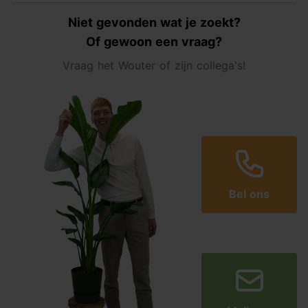
Niet gevonden wat je zoekt?
Of gewoon een vraag?
Vraag het Wouter of zijn collega's!
Bel ons