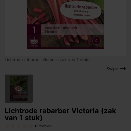
Lichtrode rabarber Victoria (zak van 1 stuk)
Swipe
Lichtrode rabarber Victoria (zak
van 1 stuk)
0 reviews