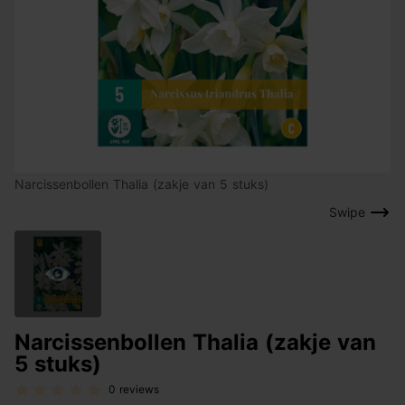
Narcissenbollen Thalia (zakje van 5 stuks)
Swipe
Narcissenbollen Thalia (zakje van
5 stuks)
0 reviews