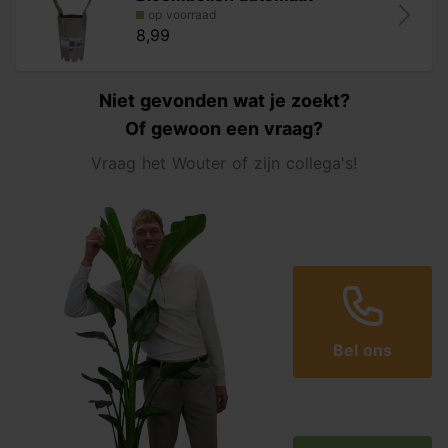
op voorraad
8,99
Niet gevonden wat je zoekt?
Of gewoon een vraag?
Vraag het Wouter of zijn collega's!
Bel ons