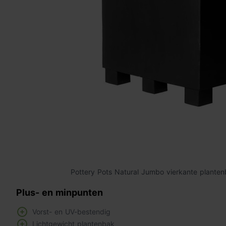
Pottery Pots Natural Jumbo vierkante planten
Plus- en minpunten
Vorst- en UV-bestendig
Lichtgewicht plantenbak