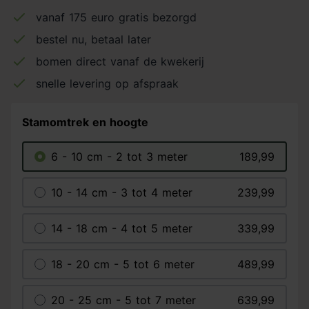
vanaf 175 euro gratis bezorgd
bestel nu, betaal later
bomen direct vanaf de kwekerij
snelle levering op afspraak
Stamomtrek en hoogte
6 - 10 cm - 2 tot 3 meter
189,99
10 - 14 cm - 3 tot 4 meter
239,99
14 - 18 cm - 4 tot 5 meter
339,99
18 - 20 cm - 5 tot 6 meter
489,99
20 - 25 cm - 5 tot 7 meter
639,99