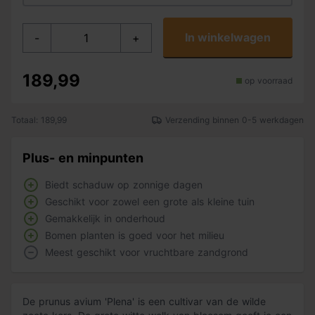
In winkelwagen
-
+
189,99
op voorraad
Totaal: 189,99
Verzending binnen 0-5 werkdagen
Plus- en minpunten
Biedt schaduw op zonnige dagen
Geschikt voor zowel een grote als kleine tuin
Gemakkelijk in onderhoud
Bomen planten is goed voor het milieu
Meest geschikt voor vruchtbare zandgrond
De prunus avium 'Plena' is een cultivar van de wilde