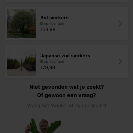
Bol sierkers
op voorraad
109,99
Japanse zuil sierkers
op voorraad
179,99
Niet gevonden wat je zoekt?
Of gewoon een vraag?
Vraag het Wouter of zijn collega's!