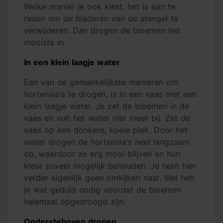
Welke manier je ook kiest, het is aan te
raden om de bladeren van de stengel te
verwijderen. Dan drogen de bloemen het
mooiste in.
In een klein laagje water
Een van de gemakkelijkste manieren om
hortensia's te drogen, is in een vaas met een
klein laagje water. Je zet de bloemen in de
vaas en vult het water niet meer bij. Zet de
vaas op een donkere, koele plek. Door het
water drogen de hortensia's heel langzaam
op, waardoor ze erg mooi blijven en hun
kleur zoveel mogelijk behouden. Je hebt hier
verder eigenlijk geen omkijken naar. Wel heb
je wat geduld nodig voordat de bloemen
helemaal opgedroogd zijn.
Ondersteboven drogen