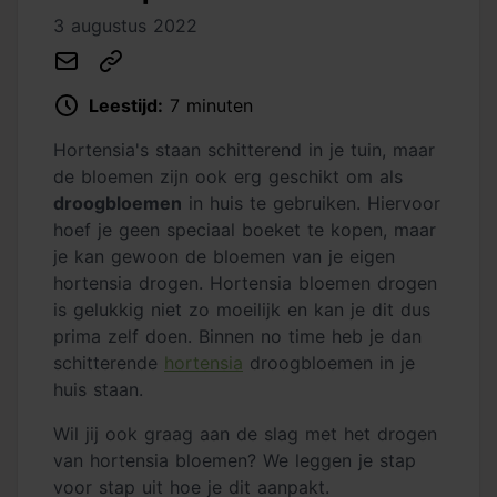
3 augustus 2022
Leestijd:
7 minuten
Hortensia's staan schitterend in je tuin, maar
de bloemen zijn ook erg geschikt om als
droogbloemen
in huis te gebruiken. Hiervoor
hoef je geen speciaal boeket te kopen, maar
je kan gewoon de bloemen van je eigen
hortensia drogen. Hortensia bloemen drogen
is gelukkig niet zo moeilijk en kan je dit dus
prima zelf doen. Binnen no time heb je dan
schitterende
hortensia
droogbloemen in je
huis staan.
Wil jij ook graag aan de slag met het drogen
van hortensia bloemen? We leggen je stap
voor stap uit hoe je dit aanpakt.