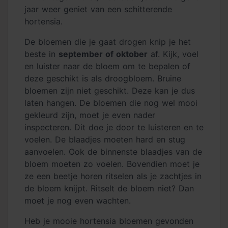
jaar weer geniet van een schitterende
hortensia.
De bloemen die je gaat drogen knip je het
beste in
september of oktober
af. Kijk, voel
en luister naar de bloem om te bepalen of
deze geschikt is als droogbloem. Bruine
bloemen zijn niet geschikt. Deze kan je dus
laten hangen. De bloemen die nog wel mooi
gekleurd zijn, moet je even nader
inspecteren. Dit doe je door te luisteren en te
voelen. De blaadjes moeten hard en stug
aanvoelen. Ook de binnenste blaadjes van de
bloem moeten zo voelen. Bovendien moet je
ze een beetje horen ritselen als je zachtjes in
de bloem knijpt. Ritselt de bloem niet? Dan
moet je nog even wachten.
Heb je mooie hortensia bloemen gevonden