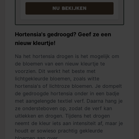
Nu bekijken
Hortensia's gedroogd? Geef ze een
nieuw kleurtje!
Na het hortensia drogen is het mogelijk om
de bloemen van een nieuw kleurtje te
voorzien. Dit werkt het beste met
lichtgekleurde bloemen, zoals witte
hortensia's of lichtroze bloemen. Je dompelt
de gedroogde hortensia onder in een badje
met aangelengde textiel verf. Daarna hang je
ze ondersteboven op, zodat de verf kan
uitlekken en drogen. Tijdens het drogen
neemt de kleur iets aan intensiteit af, maar je
houdt er sowieso prachtig gekleurde
bloemen aan over.