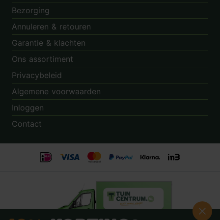
Bezorging
Annuleren & retouren
Garantie & klachten
Ons assortiment
Privacybeleid
Algemene voorwaarden
Inloggen
Contact