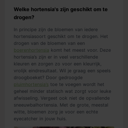
Welke hortensia's zijn geschikt om te
drogen?
In principe zijn de bloemen van iedere
hortensiasoort geschikt om te drogen. Het
drogen van de bloemen van een
boerenhortensia
komt het meest voor. Deze
hortensia’s zijn er in veel verschillende
kleuren en zorgen zo voor een kleurrijk,
vrolijk eindresultaat. Wil je graag een speels
droogboeket? Door gedroogde
pluimhortensia’s
toe te voegen wordt het
geheel minder statisch wat zorgt voor leuke
afwisseling. Vergeet ook niet de opvallende
sneeuwbalhortensia
. Met de grote, meestal
witte, bloemen zorg je voor een echte
eyecatcher in jouw huis.