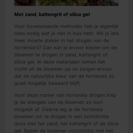
Met zand, kattengrit of silica gel
Voor bovenstaande methodes heb je eigenlijk
niets nodig wat je niet in huis hebt. Wil je iets
meer moeite steken in het drogen van de
hortensia's? Dan kan je ervoor kiezen om de
bloemen te drogen in zand, kattengrit of
silica gel. Al deze materialen nemen het
vocht uit de bloemen op en zorgen ervoor
dat de natuurlijke kleur van de hortensia zo
goed mogelijk bewaard blijft.
Voor deze manier van hortensia drogen knip
je de stengels van de bloemen zo kort
mogelijk af. Daarna leg je de hortensia
bloemen om te drogen in een luchtdichte
doos met het zand, het kattengrit of de silica
gel. Bedek de bloemen voorzichtig met het