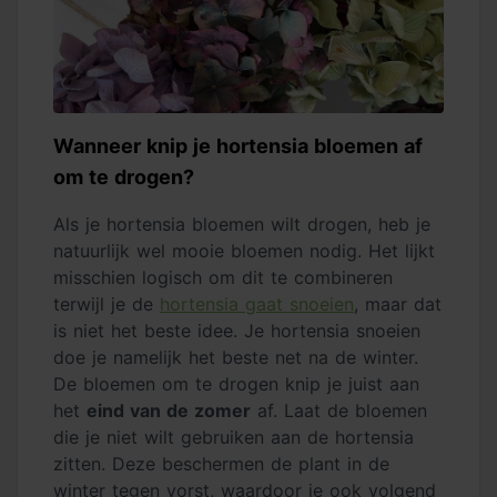
Wanneer knip je hortensia bloemen af
om te drogen?
Als je hortensia bloemen wilt drogen, heb je
natuurlijk wel mooie bloemen nodig. Het lijkt
misschien logisch om dit te combineren
terwijl je de
hortensia gaat snoeien
, maar dat
is niet het beste idee. Je hortensia snoeien
doe je namelijk het beste net na de winter.
De bloemen om te drogen knip je juist aan
het
eind van de zomer
af. Laat de bloemen
die je niet wilt gebruiken aan de hortensia
zitten. Deze beschermen de plant in de
winter tegen vorst, waardoor je ook volgend