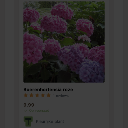
Boerenhortensia roze
1 reviews
9,99
Op voorraad
Kleurrijke plant