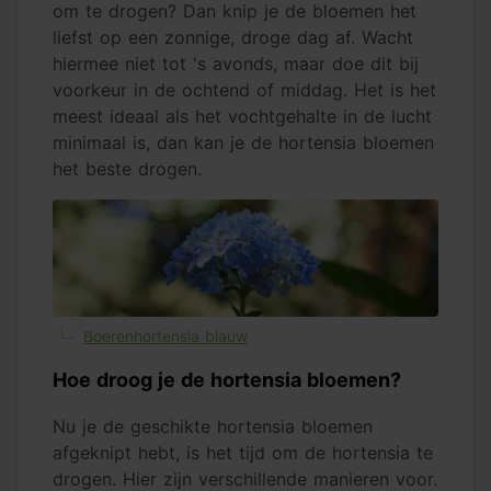
om te drogen? Dan knip je de bloemen het
liefst op een zonnige, droge dag af. Wacht
hiermee niet tot 's avonds, maar doe dit bij
voorkeur in de ochtend of middag. Het is het
meest ideaal als het vochtgehalte in de lucht
minimaal is, dan kan je de hortensia bloemen
het beste drogen.
Boerenhortensia blauw
Hoe droog je de hortensia bloemen?
Nu je de geschikte hortensia bloemen
afgeknipt hebt, is het tijd om de hortensia te
drogen. Hier zijn verschillende manieren voor.