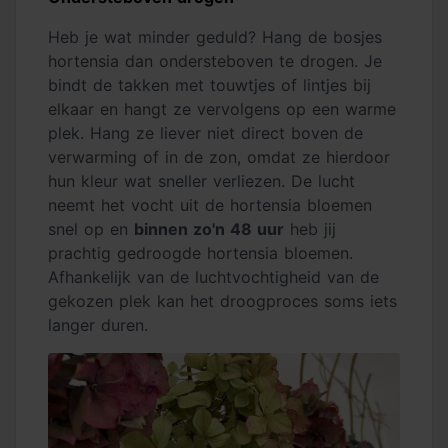
Heb je wat minder geduld? Hang de bosjes
hortensia dan ondersteboven te drogen. Je
bindt de takken met touwtjes of lintjes bij
elkaar en hangt ze vervolgens op een warme
plek. Hang ze liever niet direct boven de
verwarming of in de zon, omdat ze hierdoor
hun kleur wat sneller verliezen. De lucht
neemt het vocht uit de hortensia bloemen
snel op en
binnen zo'n 48 uur
heb jij
prachtig gedroogde hortensia bloemen.
Afhankelijk van de luchtvochtigheid van de
gekozen plek kan het droogproces soms iets
langer duren.